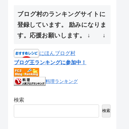
ブログ村のランキングサイトに
登録しています。 励みになりま
す。応援お願いします。 ↓ ↓
にほんブログ村
ブログ王ランキングに参加中！
料理ランキング
検索
検索