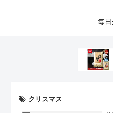
毎日
クリスマス