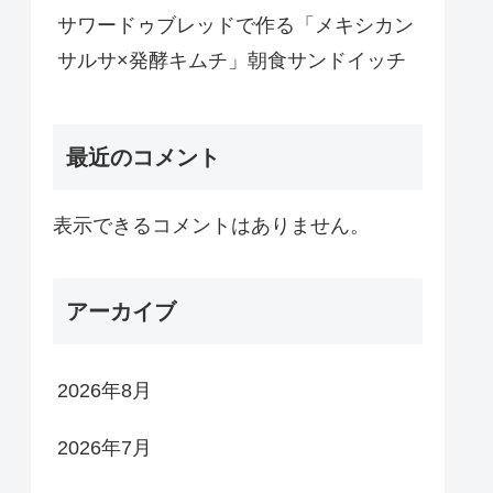
サワードゥブレッドで作る「メキシカン
サルサ×発酵キムチ」朝食サンドイッチ
最近のコメント
表示できるコメントはありません。
アーカイブ
2026年8月
2026年7月