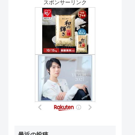
スポンサーリンク
最近の投稿