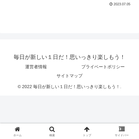
2023.07.05
毎日が新しい１日だ！思いっきり楽しもう！
運営者情報
プライベートポリシー
サイトマップ
© 2022 毎日が新しい１日だ！思いっきり楽しもう！.
ホーム
検索
トップ
サイドバー