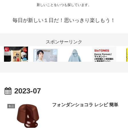
新しいことをいつも探しています。
毎日が新しい１日だ！思いっきり楽しもう！
スポンサーリンク
2023-07
フォンダンショコラ レシピ 簡単
食品