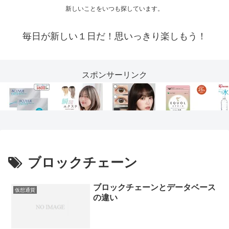
新しいことをいつも探しています。
毎日が新しい１日だ！思いっきり楽しもう！
スポンサーリンク
ブロックチェーン
ブロックチェーンとデータベース
仮想通貨
の違い