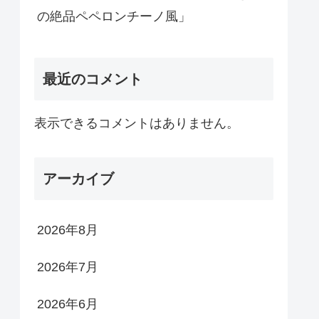
の絶品ペペロンチーノ風」
最近のコメント
表示できるコメントはありません。
アーカイブ
2026年8月
2026年7月
2026年6月