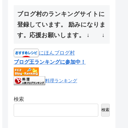
ブログ村のランキングサイトに
登録しています。 励みになりま
す。応援お願いします。 ↓ ↓
にほんブログ村
ブログ王ランキングに参加中！
料理ランキング
検索
検索