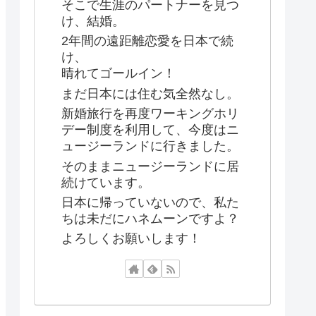
そこで生涯のパートナーを見つ
け、結婚。
2年間の遠距離恋愛を日本で続
け、
晴れてゴールイン！
まだ日本には住む気全然なし。
新婚旅行を再度ワーキングホリ
デー制度を利用して、今度はニ
ュージーランドに行きました。
そのままニュージーランドに居
続けています。
日本に帰っていないので、私た
ちは未だにハネムーンですよ？
よろしくお願いします！