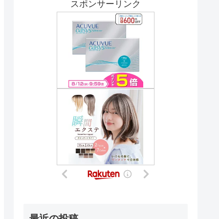
スポンサーリンク
最近の投稿