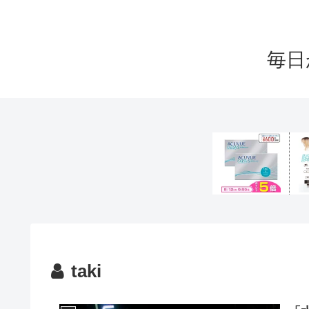
毎日
taki