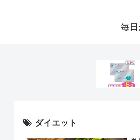
毎日
ダイエット