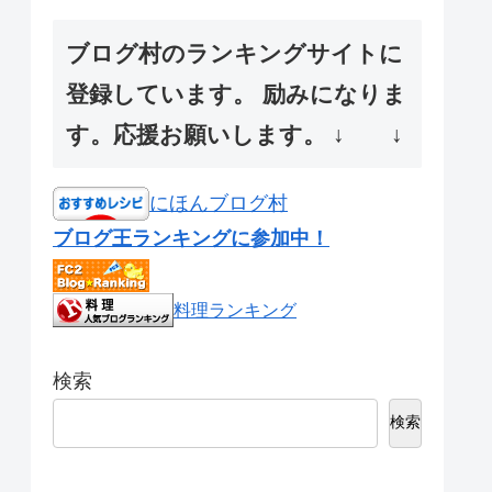
ブログ村のランキングサイトに
登録しています。 励みになりま
す。応援お願いします。 ↓ ↓
にほんブログ村
ブログ王ランキングに参加中！
料理ランキング
検索
検索