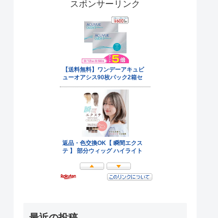
スポンサーリンク
最近の投稿