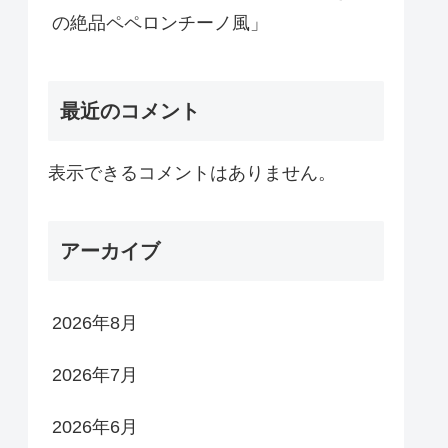
の絶品ペペロンチーノ風」
最近のコメント
表示できるコメントはありません。
アーカイブ
2026年8月
2026年7月
2026年6月