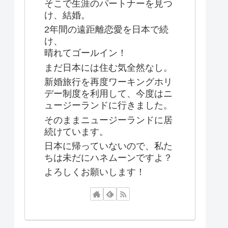
そこで生涯のパートナーを見つ
け、結婚。
2年間の遠距離恋愛を日本で続
け、
晴れてゴールイン！
まだ日本には住む気全然なし。
新婚旅行を再度ワーキングホリ
デー制度を利用して、今度はニ
ュージーランドに行きました。
そのままニュージーランドに居
続けています。
日本に帰っていないので、私た
ちは未だにハネムーンですよ？
よろしくお願いします！