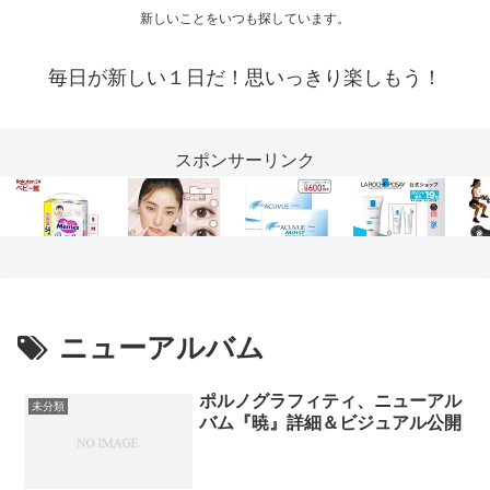
新しいことをいつも探しています。
毎日が新しい１日だ！思いっきり楽しもう！
スポンサーリンク
ニューアルバム
ポルノグラフィティ、ニューアル
未分類
バム『暁』詳細＆ビジュアル公開