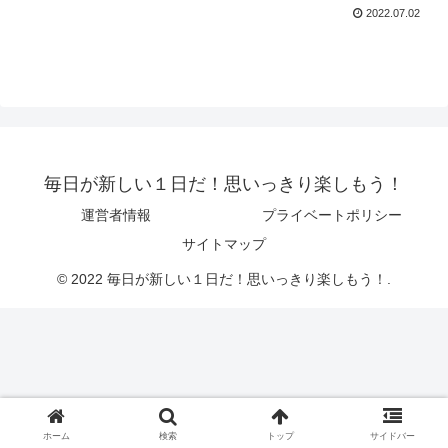
2022.07.02
毎日が新しい１日だ！思いっきり楽しもう！
運営者情報
プライベートポリシー
サイトマップ
© 2022 毎日が新しい１日だ！思いっきり楽しもう！.
ホーム
検索
トップ
サイドバー