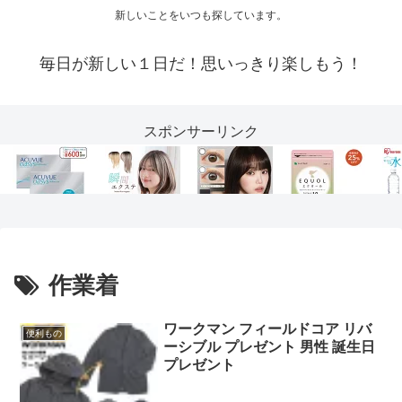
新しいことをいつも探しています。
毎日が新しい１日だ！思いっきり楽しもう！
スポンサーリンク
作業着
ワークマン フィールドコア リバ
便利もの
ーシブル プレゼント 男性 誕生日
プレゼント