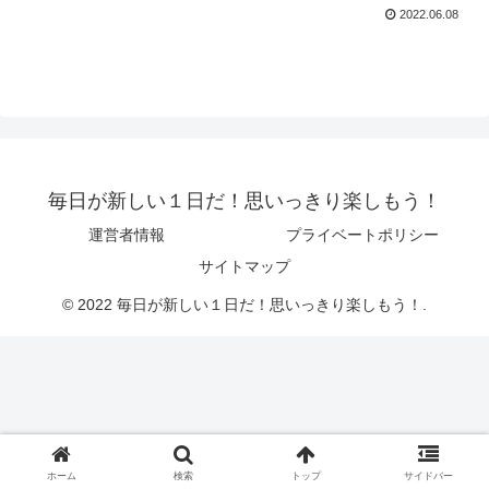
2022.06.08
毎日が新しい１日だ！思いっきり楽しもう！
運営者情報
プライベートポリシー
サイトマップ
© 2022 毎日が新しい１日だ！思いっきり楽しもう！.
ホーム
検索
トップ
サイドバー