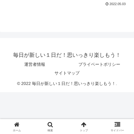
2022.05.03
毎日が新しい１日だ！思いっきり楽しもう！
運営者情報
プライベートポリシー
サイトマップ
© 2022 毎日が新しい１日だ！思いっきり楽しもう！.
ホーム
検索
トップ
サイドバー