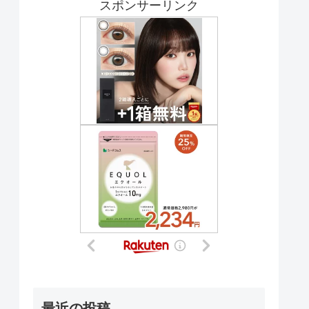
スポンサーリンク
最近の投稿