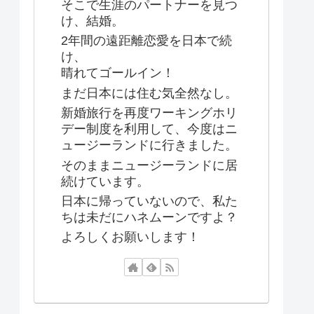
そこで生涯のパートナーを見つ
け、結婚。
2年間の遠距離恋愛を日本で続
け、
晴れてゴールイン！
まだ日本には住む気全然なし。
新婚旅行を再度ワーキングホリ
デー制度を利用して、今度はニ
ュージーランドに行きました。
そのままニュージーランドに居
続けています。
日本に帰っていないので、私た
ちは未だにハネムーンですよ？
よろしくお願いします！