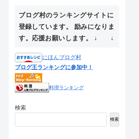
ブログ村のランキングサイトに
登録しています。 励みになりま
す。応援お願いします。 ↓ ↓
にほんブログ村
ブログ王ランキングに参加中！
料理ランキング
検索
検索