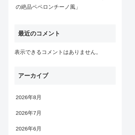
の絶品ペペロンチーノ風」
最近のコメント
表示できるコメントはありません。
アーカイブ
2026年8月
2026年7月
2026年6月