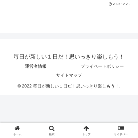
2023.12.25
毎日が新しい１日だ！思いっきり楽しもう！
運営者情報
プライベートポリシー
サイトマップ
© 2022 毎日が新しい１日だ！思いっきり楽しもう！.
ホーム
検索
トップ
サイドバー