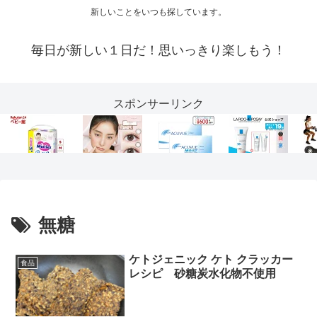
新しいことをいつも探しています。
毎日が新しい１日だ！思いっきり楽しもう！
スポンサーリンク
無糖
ケトジェニック ケト クラッカー
食品
レシピ 砂糖炭水化物不使用