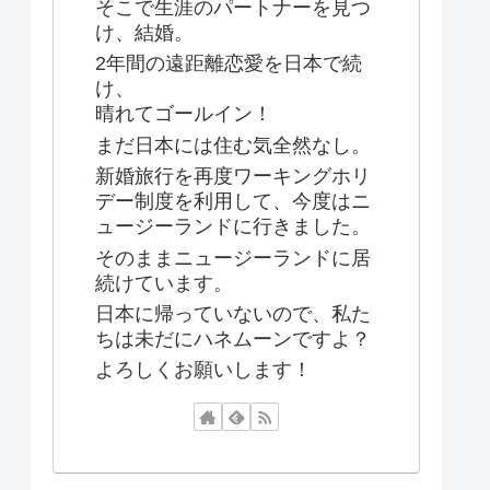
そこで生涯のパートナーを見つ
け、結婚。
2年間の遠距離恋愛を日本で続
け、
晴れてゴールイン！
まだ日本には住む気全然なし。
新婚旅行を再度ワーキングホリ
デー制度を利用して、今度はニ
ュージーランドに行きました。
そのままニュージーランドに居
続けています。
日本に帰っていないので、私た
ちは未だにハネムーンですよ？
よろしくお願いします！