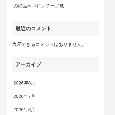
の絶品ペペロンチーノ風」
最近のコメント
表示できるコメントはありません。
アーカイブ
2026年8月
2026年7月
2026年6月