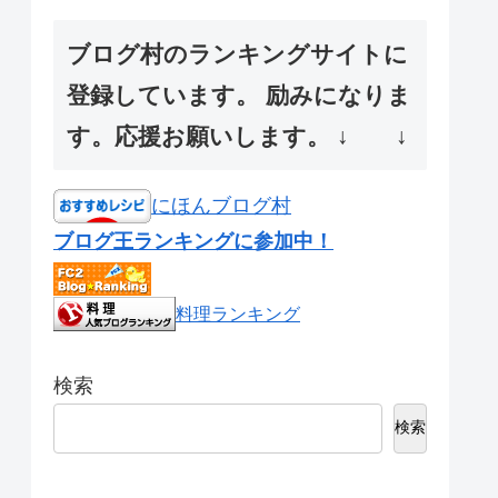
ブログ村のランキングサイトに
登録しています。 励みになりま
す。応援お願いします。 ↓ ↓
にほんブログ村
ブログ王ランキングに参加中！
料理ランキング
検索
検索