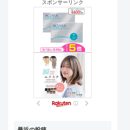
スポンサーリンク
最近の投稿