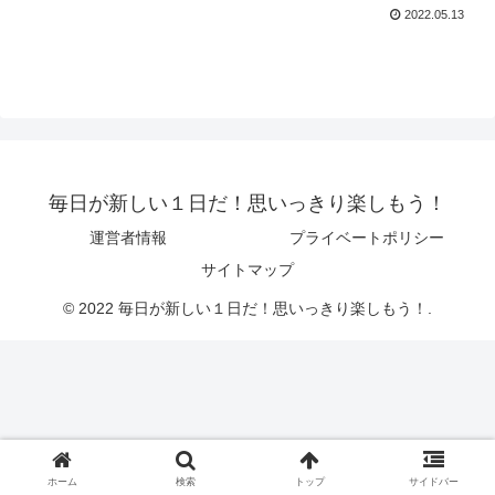
2022.05.13
毎日が新しい１日だ！思いっきり楽しもう！
運営者情報
プライベートポリシー
サイトマップ
© 2022 毎日が新しい１日だ！思いっきり楽しもう！.
ホーム
検索
トップ
サイドバー