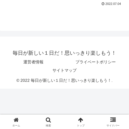
2022.07.04
毎日が新しい１日だ！思いっきり楽しもう！
運営者情報
プライベートポリシー
サイトマップ
© 2022 毎日が新しい１日だ！思いっきり楽しもう！.
ホーム
検索
トップ
サイドバー