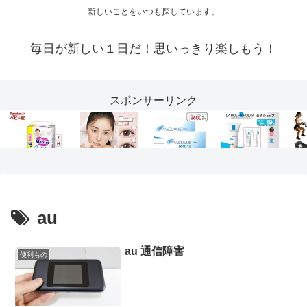
新しいことをいつも探しています。
毎日が新しい１日だ！思いっきり楽しもう！
スポンサーリンク
au
au 通信障害
便利もの