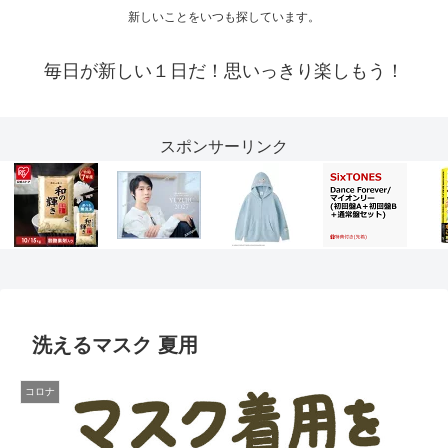
新しいことをいつも探しています。
毎日が新しい１日だ！思いっきり楽しもう！
スポンサーリンク
洗えるマスク 夏用
コロナ