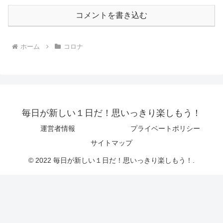
コメントを書き込む
ホーム
コロナ
毎日が新しい１日だ！思いっきり楽しもう！
運営者情報
プライベートポリシー
サイトマップ
© 2022 毎日が新しい１日だ！思いっきり楽しもう！.