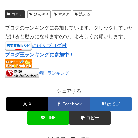
コロナ
ひんやり
マスク
洗える
ブログのランキングに参加しています、クリックしていた
だけると励みになりますので、よろしくお願いします。
にほんブログ村
ブログ王ランキングに参加中！
料理ランキング
シェアする
X
Facebook
はてブ
LINE
コピー