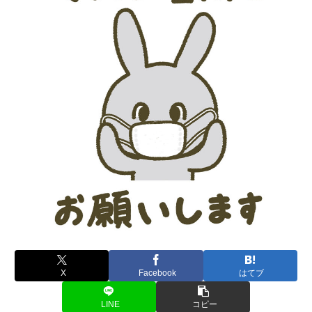
X
Facebook
はてブ
LINE
コピー