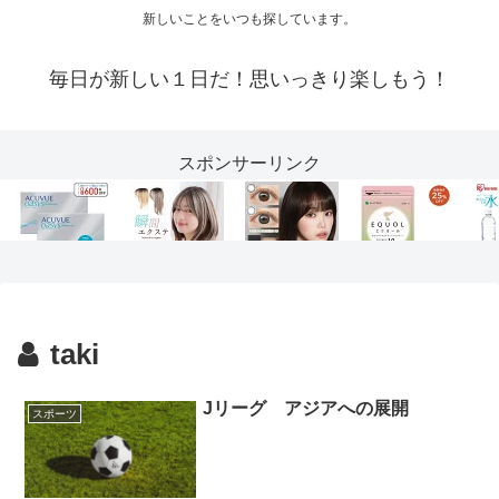
新しいことをいつも探しています。
毎日が新しい１日だ！思いっきり楽しもう！
スポンサーリンク
taki
Jリーグ アジアへの展開
スポーツ