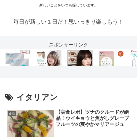
新しいことをいつも探しています。
毎日が新しい１日だ！思いっきり楽しもう！
スポンサーリンク
イタリアン
【実食レポ】ツナのクルードが絶
食品
品！ウイキョウと焦がしグレープ
フルーツの爽やかマリアージュ