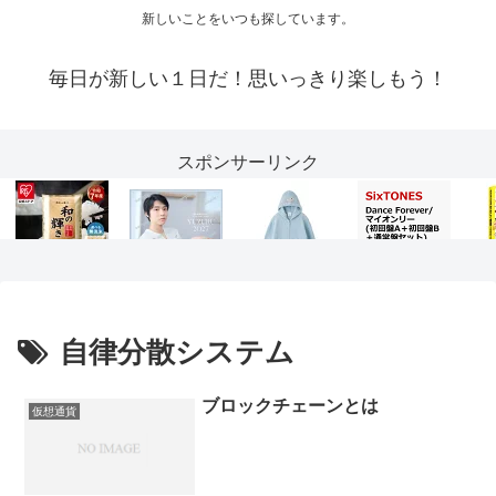
新しいことをいつも探しています。
毎日が新しい１日だ！思いっきり楽しもう！
スポンサーリンク
自律分散システム
ブロックチェーンとは
仮想通貨