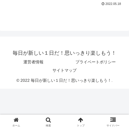
2022.05.18
毎日が新しい１日だ！思いっきり楽しもう！
運営者情報
プライベートポリシー
サイトマップ
© 2022 毎日が新しい１日だ！思いっきり楽しもう！.
ホーム
検索
トップ
サイドバー