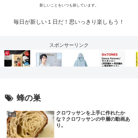
新しいことをいつも探しています。
毎日が新しい１日だ！思いっきり楽しもう！
スポンサーリンク
蜂の巣
クロワッサンを上手に作れたか
食品
な？クロワッサンの中層の動画あ
り。