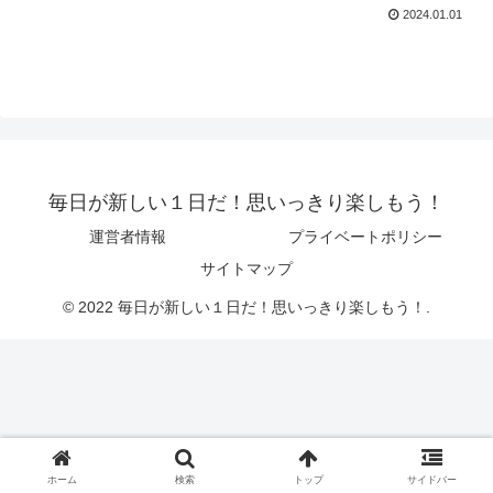
2024.01.01
毎日が新しい１日だ！思いっきり楽しもう！
運営者情報
プライベートポリシー
サイトマップ
© 2022 毎日が新しい１日だ！思いっきり楽しもう！.
ホーム
検索
トップ
サイドバー