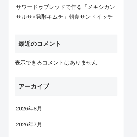
サワードゥブレッドで作る「メキシカン
サルサ×発酵キムチ」朝食サンドイッチ
最近のコメント
表示できるコメントはありません。
アーカイブ
2026年8月
2026年7月