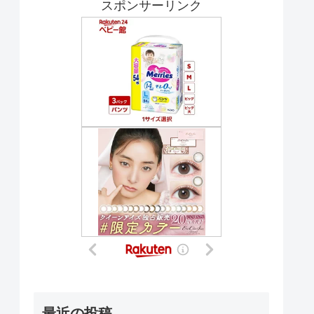
スポンサーリンク
最近の投稿