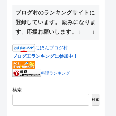
ブログ村のランキングサイトに
登録しています。 励みになりま
す。応援お願いします。 ↓ ↓
にほんブログ村
ブログ王ランキングに参加中！
料理ランキング
検索
検索