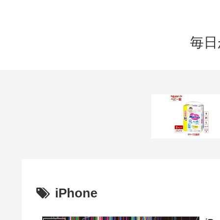
毎日
iPhone