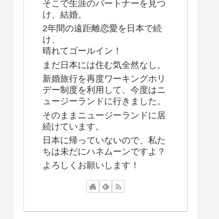
そこで生涯のパートナーを見つ
け、結婚。
2年間の遠距離恋愛を日本で続
け、
晴れてゴールイン！
まだ日本には住む気全然なし。
新婚旅行を再度ワーキングホリ
デー制度を利用して、今度はニ
ュージーランドに行きました。
そのままニュージーランドに居
続けています。
日本に帰っていないので、私た
ちは未だにハネムーンですよ？
よろしくお願いします！