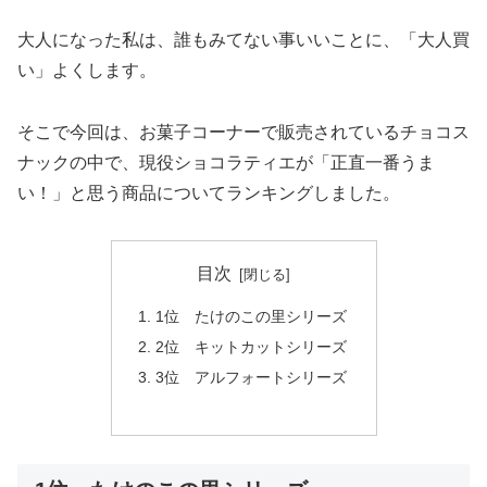
大人になった私は、誰もみてない事いいことに、「大人買
い」よくします。
そこで今回は、お菓子コーナーで販売されているチョコス
ナックの中で、現役ショコラティエが「正直一番うま
い！」と思う商品についてランキングしました。
目次
1位 たけのこの里シリーズ
2位 キットカットシリーズ
3位 アルフォートシリーズ