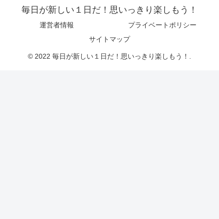
毎日が新しい１日だ！思いっきり楽しもう！
運営者情報
プライベートポリシー
サイトマップ
© 2022 毎日が新しい１日だ！思いっきり楽しもう！.