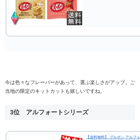
今は色々なフレーバーがあって、選ぶ楽しさがアップ。ご
当地の限定のキットカットも嬉しいですね。
3位 アルフォートシリーズ
【送料無料】 ブルボン アルフォー