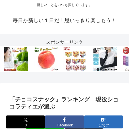
新しいことをいつも探しています。
毎日が新しい１日だ！思いっきり楽しもう！
スポンサーリンク
「チョコスナック」ランキング 現役ショ
コラティエが選ぶ
X
Facebook
はてブ