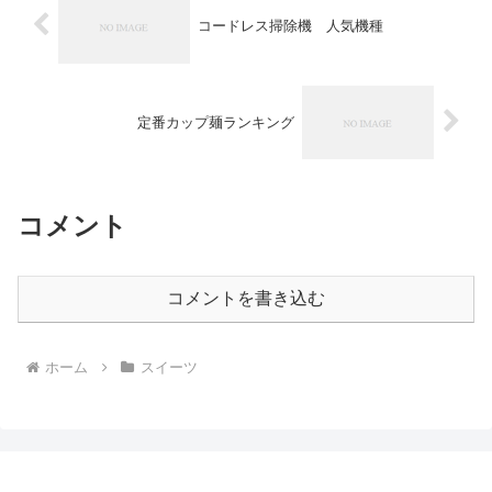
コードレス掃除機 人気機種
定番カップ麺ランキング
コメント
コメントを書き込む
ホーム
スイーツ