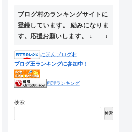
ブログ村のランキングサイトに
登録しています。 励みになりま
す。応援お願いします。 ↓ ↓
にほんブログ村
ブログ王ランキングに参加中！
料理ランキング
検索
検索