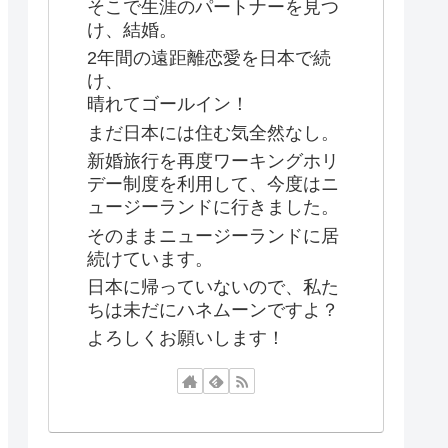
そこで生涯のパートナーを見つ
け、結婚。
2年間の遠距離恋愛を日本で続
け、
晴れてゴールイン！
まだ日本には住む気全然なし。
新婚旅行を再度ワーキングホリ
デー制度を利用して、今度はニ
ュージーランドに行きました。
そのままニュージーランドに居
続けています。
日本に帰っていないので、私た
ちは未だにハネムーンですよ？
よろしくお願いします！