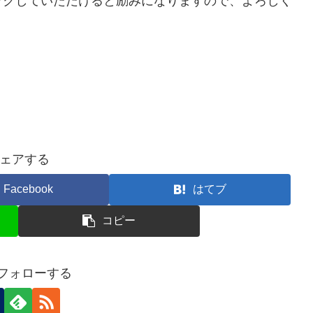
ックしていただけると励みになりますので、よろしく
ェアする
Facebook
はてブ
コピー
iをフォローする