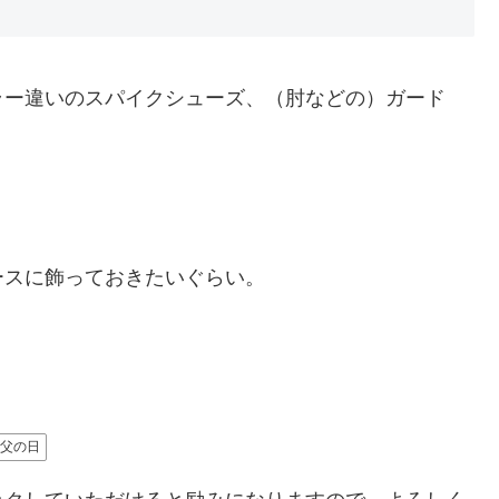
ラー違いのスパイクシューズ、（肘などの）ガード
ースに飾っておきたいぐらい。
父の日