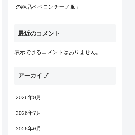
の絶品ペペロンチーノ風」
最近のコメント
表示できるコメントはありません。
アーカイブ
2026年8月
2026年7月
2026年6月