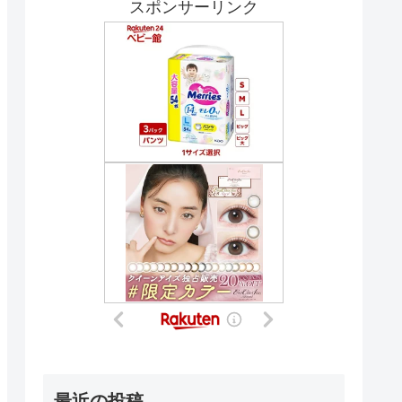
スポンサーリンク
最近の投稿