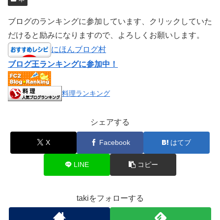
ブログのランキングに参加しています、クリックしていた
だけると励みになりますので、よろしくお願いします。
にほんブログ村
ブログ王ランキングに参加中！
料理ランキング
シェアする
X
Facebook
はてブ
LINE
コピー
takiをフォローする