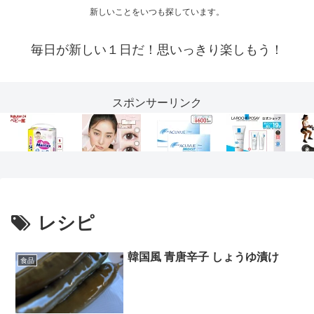
新しいことをいつも探しています。
毎日が新しい１日だ！思いっきり楽しもう！
スポンサーリンク
レシピ
韓国風 青唐辛子 しょうゆ漬け
食品