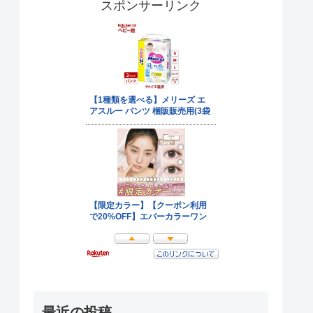
スポンサーリンク
最近の投稿