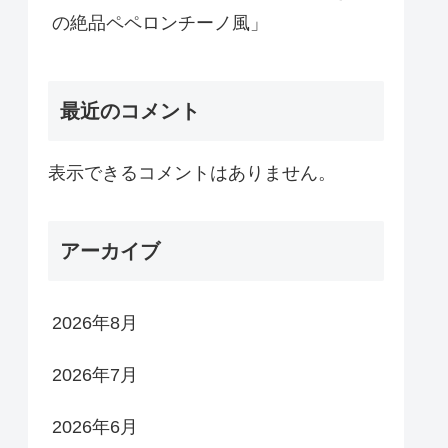
の絶品ペペロンチーノ風」
最近のコメント
表示できるコメントはありません。
アーカイブ
2026年8月
2026年7月
2026年6月