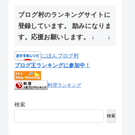
ブログ村のランキングサイトに
登録しています。 励みになりま
す。応援お願いします。 ↓ ↓
にほんブログ村
ブログ王ランキングに参加中！
料理ランキング
検索
検索