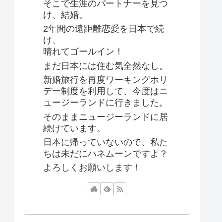
そこで生涯のパートナーを見つ
け、結婚。
2年間の遠距離恋愛を日本で続
け、
晴れてゴールイン！
まだ日本には住む気全然なし。
新婚旅行を再度ワーキングホリ
デー制度を利用して、今度はニ
ュージーランドに行きました。
そのままニュージーランドに居
続けています。
日本に帰っていないので、私た
ちは未だにハネムーンですよ？
よろしくお願いします！