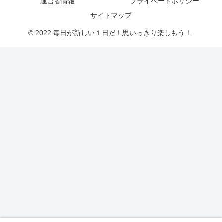
運営者情報
プライベートポリシー
サイトマップ
© 2022 毎日が新しい１日だ！思いっきり楽しもう！.