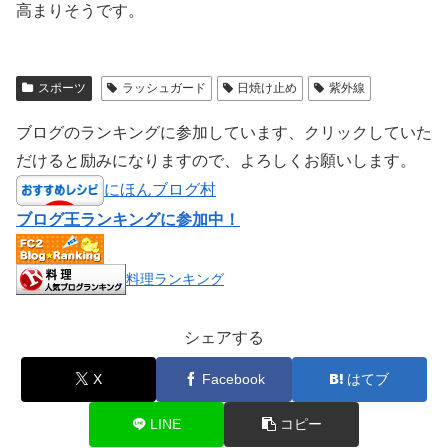
高まりそうです。
スポーツ
ラッシュガード
日焼け止め
紫外線
ブログのランキングに参加しています、クリックしていた
だけると励みになりますので、よろしくお願いします。
にほんブログ村
ブログ王ランキングに参加中！
料理ランキング
シェアする
X
Facebook
はてブ
LINE
コピー