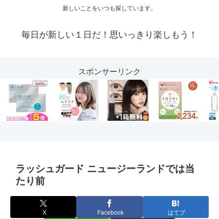
新しいことをいつも探しています。
毎日が新しい１日だ！思いっきり楽しもう！
スポンサーリンク
ラッシュガード ニュージーランドでは当
たり前
X
Facebook
はてブ