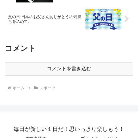
父の日 日本のお父さんありがとうの気持
ちを込めて。
コメント
コメントを書き込む
ホーム
スポーツ
毎日が新しい１日だ！思いっきり楽しもう！