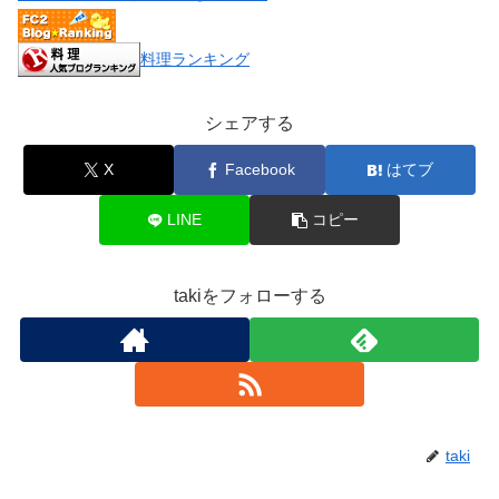
料理ランキング
シェアする
X
Facebook
はてブ
LINE
コピー
takiをフォローする
taki