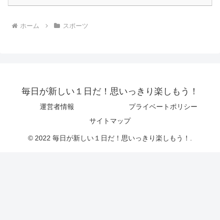
ホーム
スポーツ
毎日が新しい１日だ！思いっきり楽しもう！
運営者情報
プライベートポリシー
サイトマップ
© 2022 毎日が新しい１日だ！思いっきり楽しもう！.