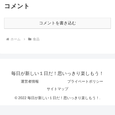
コメント
コメントを書き込む
ホーム
食品
毎日が新しい１日だ！思いっきり楽しもう！
運営者情報
プライベートポリシー
サイトマップ
© 2022 毎日が新しい１日だ！思いっきり楽しもう！.