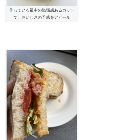
作っている最中の臨場感あるカット
で、おいしさの予感をアピール