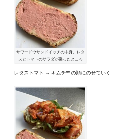
サワードウサンドイッチの中身、レタ
スとトマトのサラダが乗ったところ
レタストマト → キムチ** の順にのせていく