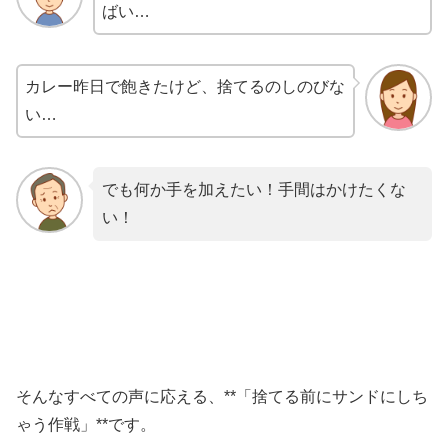
ばい…
カレー昨日で飽きたけど、捨てるのしのびな
い…
でも何か手を加えたい！手間はかけたくな
い！
そんなすべての声に応える、**「捨てる前にサンドにしち
ゃう作戦」**です。