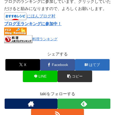
ブログのランキングに参加しています、クリックしていた
だけると励みになりますので、よろしくお願いします。
にほんブログ村
ブログ王ランキングに参加中！
料理ランキング
シェアする
X
Facebook
はてブ
LINE
コピー
takiをフォローする