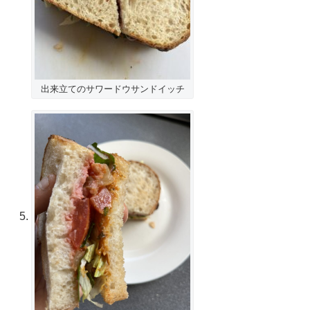
出来立てのサワードウサンドイッチ